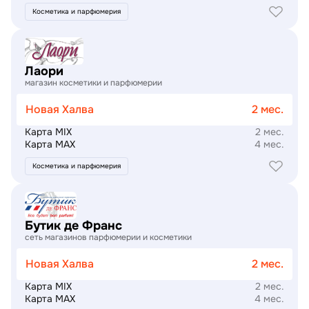
Косметика и парфюмерия
Подробнее
Лаори
магазин косметики и парфюмерии
Новая Халва
2 мес.
Карта MIX
2 мес.
Карта MAX
4 мес.
Косметика и парфюмерия
Подробнее
Бутик де Франс
сеть магазинов парфюмерии и косметики
Новая Халва
2 мес.
Карта MIX
2 мес.
Карта MAX
4 мес.