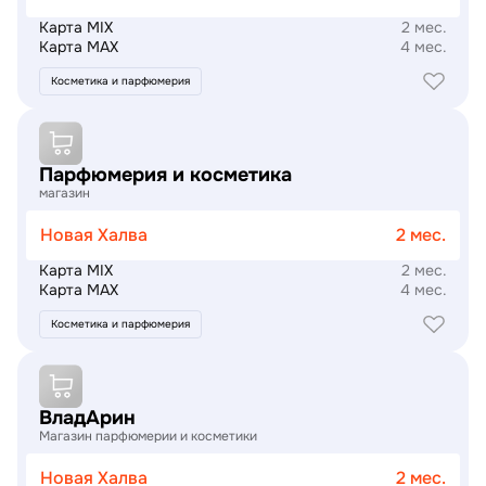
Карта MIX
2 мес.
Карта MAX
4 мес.
Косметика и парфюмерия
Подробнее
Парфюмерия и косметика
магазин
Новая Халва
2 мес.
Карта MIX
2 мес.
Карта MAX
4 мес.
Косметика и парфюмерия
Подробнее
ВладАрин
Магазин парфюмерии и косметики
Новая Халва
2 мес.