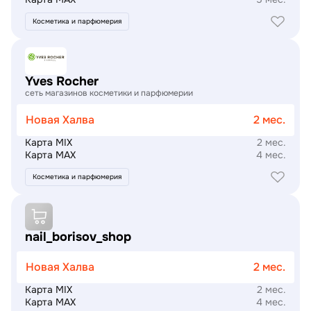
Косметика и парфюмерия
Подробнее
Yves Rocher
сеть магазинов косметики и парфюмерии
Новая Халва
2 мес.
Карта MIX
2 мес.
Карта MAX
4 мес.
Косметика и парфюмерия
Подробнее
nail_borisov_shop
Новая Халва
2 мес.
Карта MIX
2 мес.
Карта MAX
4 мес.