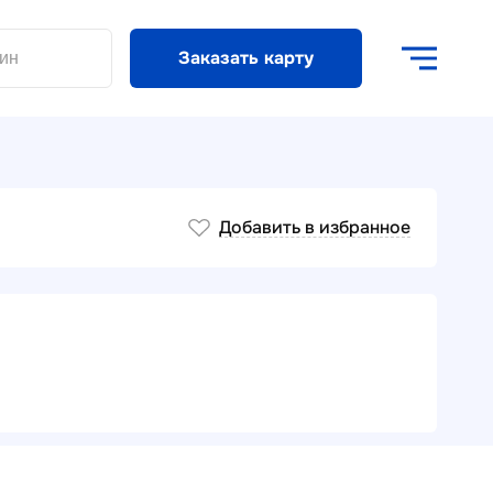
Заказать карту
Добавить в избранное