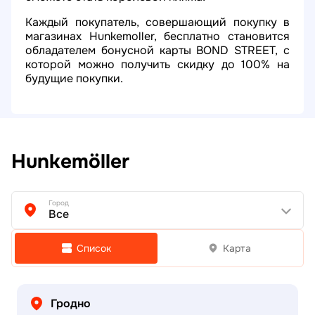
Каждый покупатель, совершающий покупку в
магазинах Hunkemoller, бесплатно становится
обладателем бонусной карты BOND STREET, с
которой можно получить скидку до 100% на
будущие покупки.
Hunkemöller
Город
Все
Список
Карта
Гродно