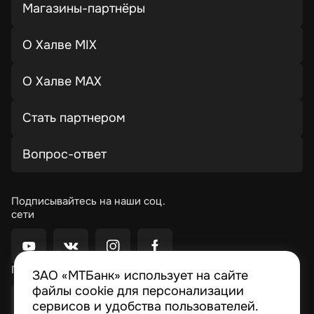
Магазины-партнёры
О Халве MIX
О Халве MAX
Стать партнером
Вопрос-ответ
Подписывайтесь на наши соц.
сети
Приложение Moby
ЗАО «МТБанк» использует на сайте
файлы cookie для персонализации
сервисов и удобства пользователей.