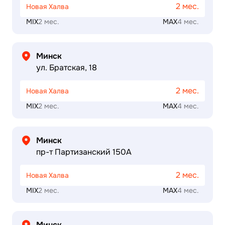
2 мес.
Новая Халва
MIX
2 мес.
MAX
4 мес.
Минск
ул. Братская, 18
2 мес.
Новая Халва
MIX
2 мес.
MAX
4 мес.
Минск
пр-т Партизанский 150А
2 мес.
Новая Халва
MIX
2 мес.
MAX
4 мес.
Минск