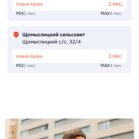
2 мес.
Новая Халва
MIX
2 мес.
MAX
4 мес.
Щомыслицкий сельсовет
Щомыслицкий с/с, 32/4
2 мес.
Новая Халва
MIX
2 мес.
MAX
4 мес.