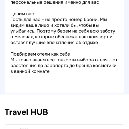
персональные решения именно для вас
Ценим вас
Гость для нас – не просто номер брони. Мы
видим ваше лицо и хотели бы, чтобы вы
улыбались. Поэтому берем на себя всю заботу
о мелочах, которые обеспечат ваш комфорт и
оставят лучшие впечатления об отдыхе
Подбираем отели как себе
Мы точно знаем все тонкости выбора отеля – от
расстояния до аэропорта до бренда косметики
в ванной комнате
Travel HUB