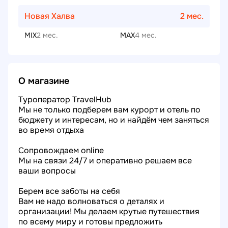
Новая Халва
2 мес.
MIX
2 мес.
MAX
4 мес.
О магазине
Туроператор TravelHub
Мы не только подберем вам курорт и отель по
бюджету и интересам, но и найдём чем заняться
во время отдыха
Сопровождаем online
Мы на связи 24/7 и оперативно решаем все
ваши вопросы
Берем все заботы на себя
Вам не надо волноваться о деталях и
организации! Мы делаем крутые путешествия
по всему миру и готовы предложить