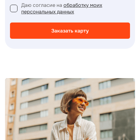
Даю согласие на
обработку моих
персональных данных
Заказать карту