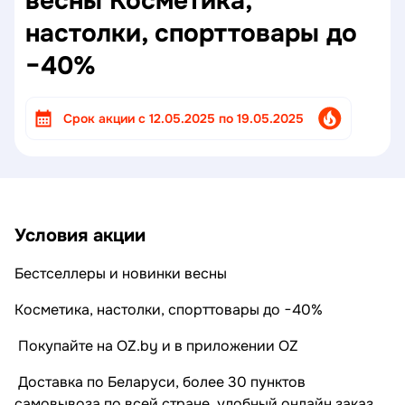
весны Косметика,
настолки, спорттовары до
−40%
Cрок акции с 12.05.2025 по 19.05.2025
Условия акции
Бестселлеры и новинки весны
Косметика, настолки, спорттовары до −40%
Покупайте на OZ.by и в приложении OZ
Доставка по Беларуси, более 30 пунктов
самовывоза по всей стране, удобный онлайн заказ.