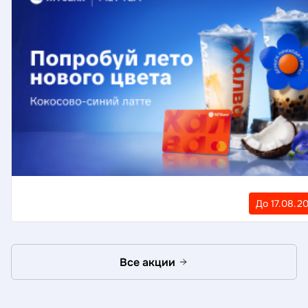
До 17.08.2
Все акции