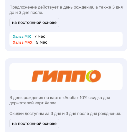
Предложение действует в день рождения, а также 3 дня
до и 3 дня после.
на постоянной основе
7 мес.
Халва MIX
9 мес.
Халва MAX
В день рождения по карте «Асоба» 10% скидка для
держателей карт Халва.
Скидки доступны за 3 дня и 3 дня после дня рожднения.
на постоянной основе