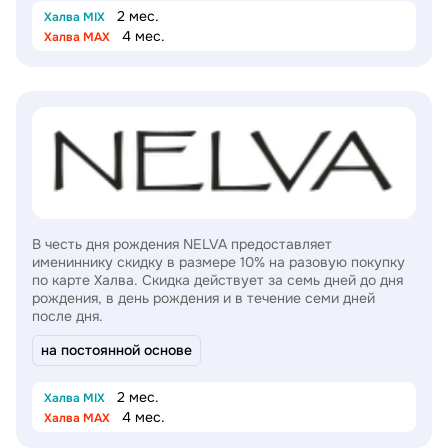
2 мес.
Халва MIX
4 мес.
Халва MAX
В честь дня рождения NELVA предоставляет
имениннику скидку в размере 10% на разовую покупку
по карте Халва. Скидка действует за семь дней до дня
рождения, в день рождения и в течение семи дней
после дня.
на постоянной основе
2 мес.
Халва MIX
4 мес.
Халва MAX