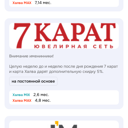
7,14 мес.
Халва MAX
Внимание именинники!
Целую неделю до и неделю после дня рождения 7 карат
и карта Халва дарят дополнительную скидку 5%.
на постоянной основе
2,6 мес.
Халва MIX
4,8 мес.
Халва MAX