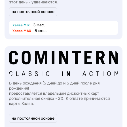
этот день - удваиваются.
на постоянной основе
3 мес.
Халва MIX
5 мес.
Халва MAX
В день рождения (5 дней до и 5 дней после дня
рождения)
предоставляется владельцам дисконтных карт
дополнительная скидка - 2%. К оплате принимаются
карты Халва.
на постоянной основе