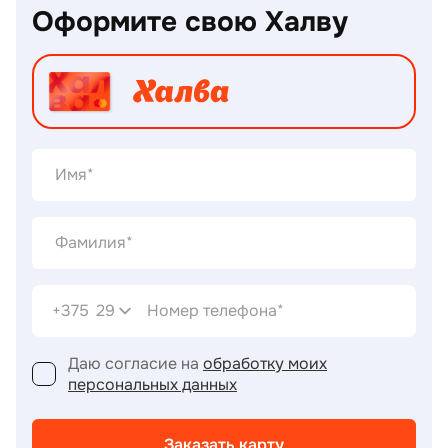
Оформите свою Халву
+375
29
Даю согласие на
обработку моих
персональных данных
Заказать карту