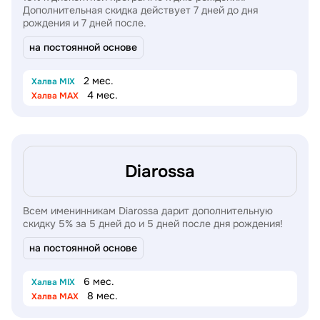
Дополнительная скидка действует 7 дней до дня
рождения и 7 дней после.
на постоянной основе
2 мес.
Халва MIX
4 мес.
Халва MAX
Diarossa
Всем именинникам Diarossa дарит дополнительную
скидку 5% за 5 дней до и 5 дней после дня рождения!
на постоянной основе
6 мес.
Халва MIX
8 мес.
Халва MAX