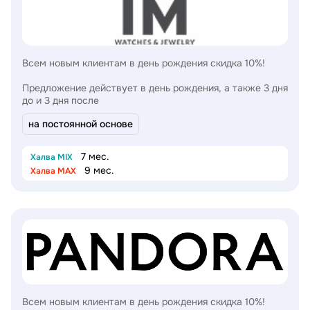
Всем новым клиентам в день рождения скидка 10%!
Предложение действует в день рождения, а также 3 дня
до и 3 дня после
на постоянной основе
7 мес.
Халва MIX
9 мес.
Халва MAX
Всем новым клиентам в день рождения скидка 10%!