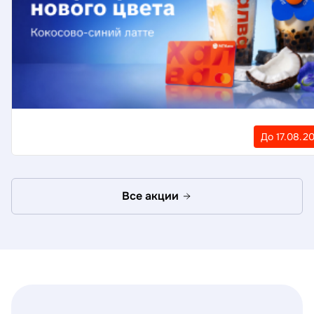
До 17.08.2
Все акции