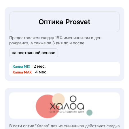
Оптика Prosvet
Предоставляем скидку 15% именинникам в день
рождения, а также за 3 дня до и после.
на постоянной основе
2 мес.
Халва MIX
4 мес.
Халва MAX
В сети оптик "Халва" для именинников действует скидка