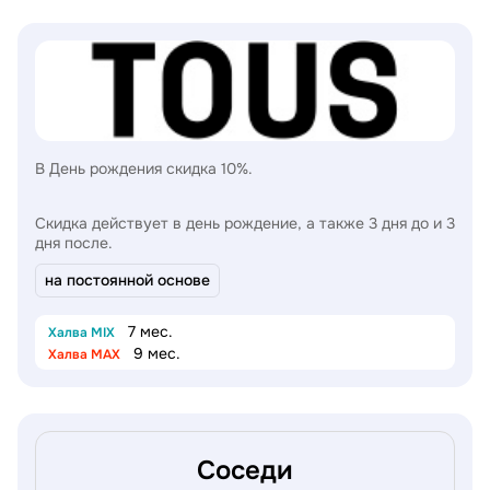
В День рождения скидка 10%.
Скидка действует в день рождение, а также 3 дня до и 3
дня после.
на постоянной основе
7 мес.
Халва MIX
9 мес.
Халва MAX
Соседи