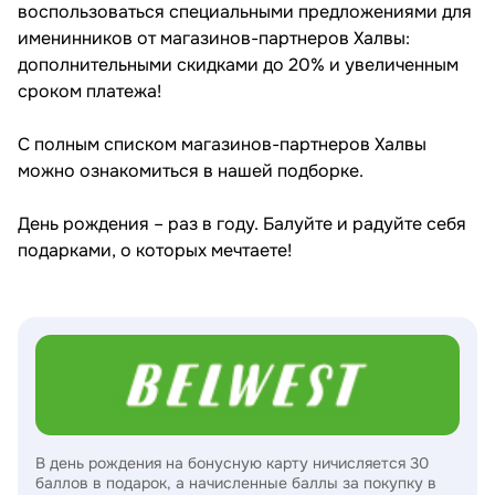
воспользоваться специальными предложениями для
именинников от магазинов-партнеров Халвы:
дополнительными скидками до 20% и увеличенным
сроком платежа!
С полным списком магазинов-партнеров Халвы
можно ознакомиться в нашей подборке.
День рождения – раз в году. Балуйте и радуйте себя
подарками, о которых мечтаете!
В день рождения на бонусную карту ничисляется 30
баллов в подарок, а начисленные баллы за покупку в