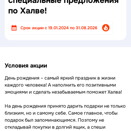
специальные предложения
по Халве!
Cрок акции с 19.01.2024 по 31.08.2026
Условия акции
День рождения – самый яркий праздник в жизни
каждого человека! А наполнить его позитивными
эмоциями и сделать незабываемым поможет Халва!
На день рождения принято дарить подарки не только
близким, но и самому себе. Самое главное, чтобы
подарок был запоминающимся. Поэтому не
откладывай покупки в долгий ящик, а спеши