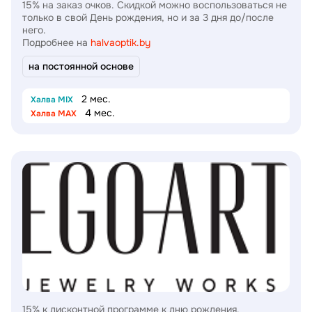
15% на заказ очков. Скидкой можно воспользоваться не
только в свой День рождения, но и за 3 дня до/после
него.
Подробнее на
halvaoptik.by
на постоянной основе
2 мес.
Халва MIX
4 мес.
Халва MAX
15% к дисконтной программе к дню рождения.