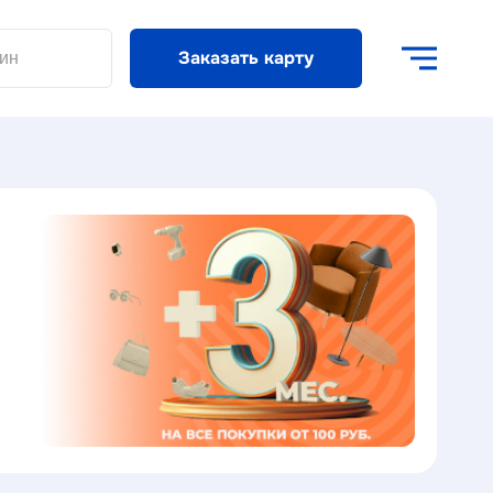
Заказать карту