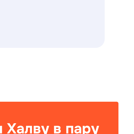
 Халву в пару