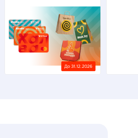
До 31.12.2026