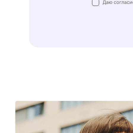
Даю согласи