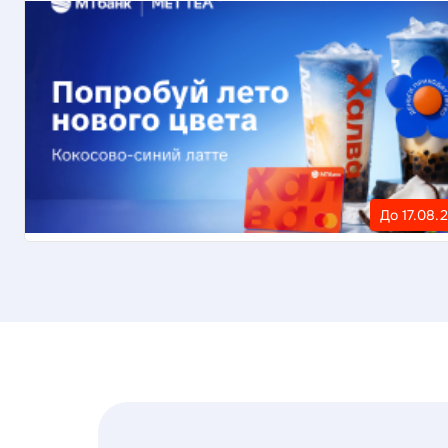
До 17.08.