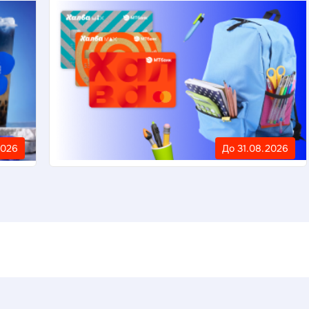
2026
До 31.08.2026