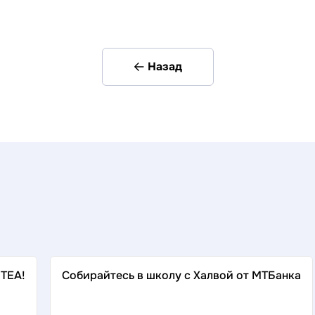
Назад
 TEA!
Собирайтесь в школу с Халвой от МТБанка