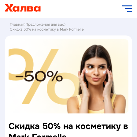
Главная
Предложения для вас
Скидка 50% на косметику в Mark Formelle
Скидка 50% на косметику в