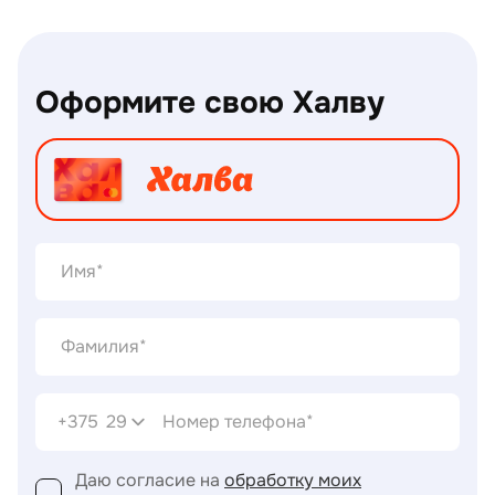
Оформите свою Халву
+375
29
Даю согласие на
обработку моих