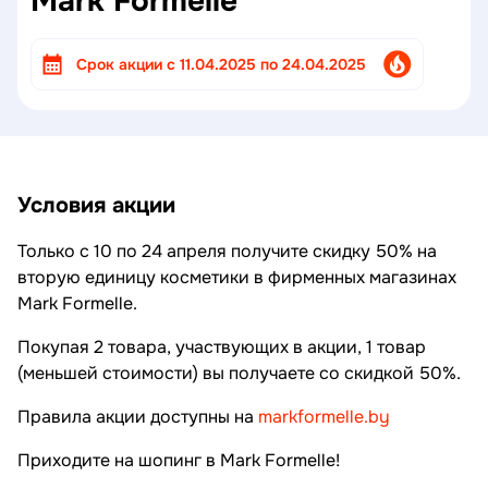
Mark Formelle
Cрок акции с 11.04.2025 по 24.04.2025
Условия акции
Только с 10 по 24 апреля получите скидку 50% на
вторую единицу косметики в фирменных магазинах
Mark Formelle.
Покупая 2 товара, участвующих в акции, 1 товар
(меньшей стоимости) вы получаете со скидкой 50%.
Правила акции доступны на
markformelle.by
Приходите на шопинг в Mark Formelle!