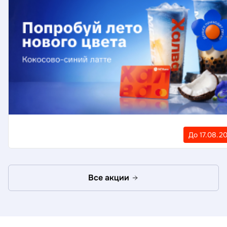
До 17.08.2
Все акции