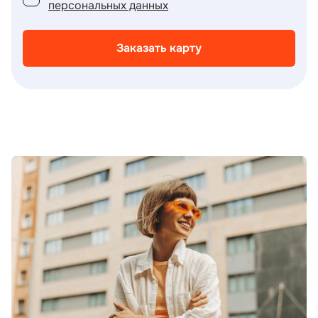
персональных данных
Заказать карту