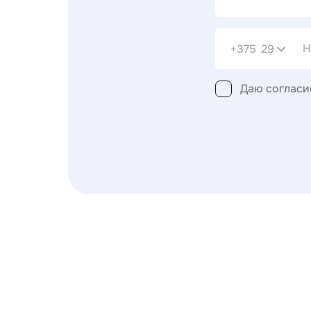
+375
29
Даю согласи