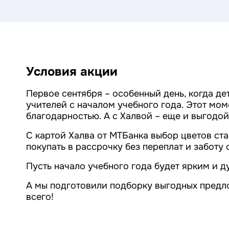
Условия акции
Первое сентября – особенный день, когда де
учителей с началом учебного года. Этот мом
благодарностью. А с Халвой – еще и выгодой
С картой Халва от МТБанка выбор цветов ста
покупать в рассрочку без переплат и заботу
Пусть начало учебного года будет ярким и д
А мы подготовили подборку выгодных предло
всего!