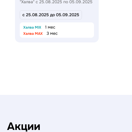
"Халва" с 25.08.2025 по 05.09.2025
с 25.08.2025 до 05.09.2025
1 мес
Халва MIX
3 мес
Халва MAX
Акции