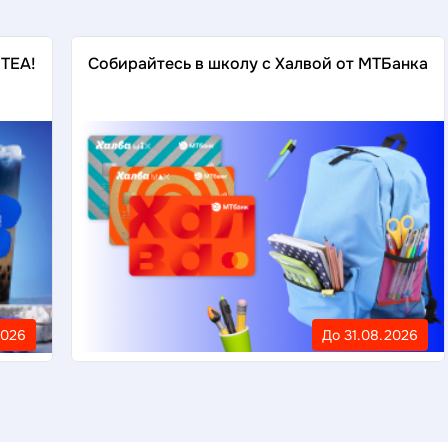
 TEA!
Собирайтесь в школу с Халвой от МТБанка
2026
До 31.08.2026