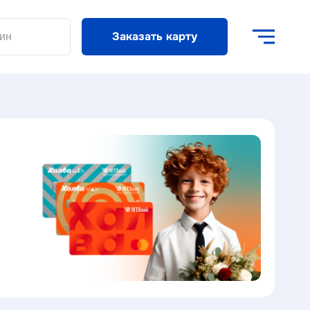
Заказать карту