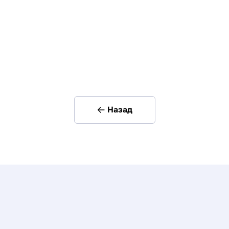
Назад