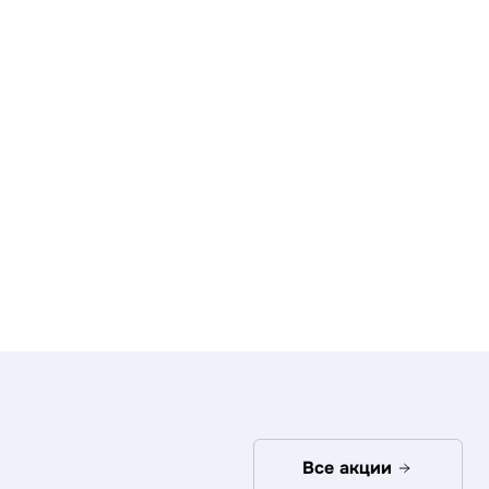
Все акции