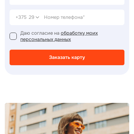
+375
29
Даю согласие на
обработку моих
персональных данных
Заказать карту