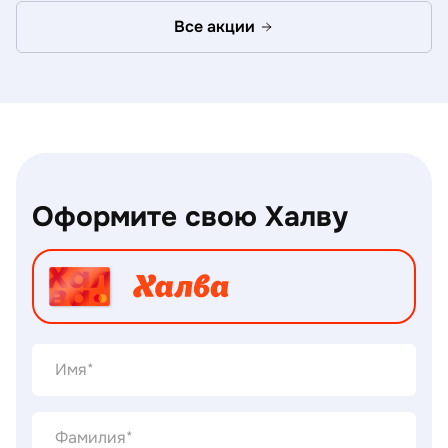
Все акции
Оформите свою Халву