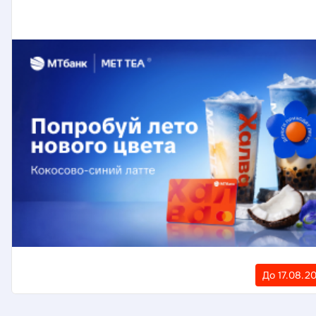
До 17.08.2