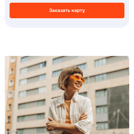
Заказать карту