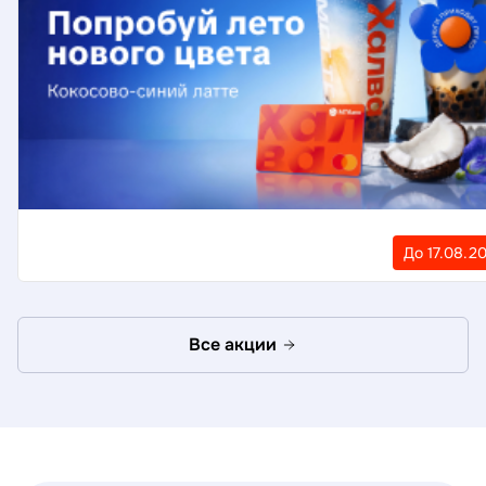
До 17.08.2
Все акции