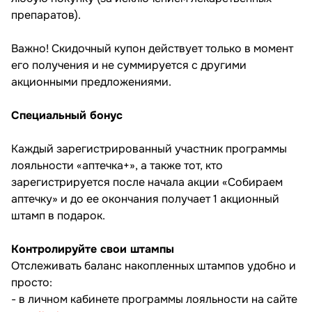
препаратов).
Важно! Скидочный купон действует только в момент
его получения и не суммируется с другими
акционными предложениями.
Специальный бонус
Каждый зарегистрированный участник программы
лояльности «аптечка+», а также тот, кто
зарегистрируется после начала акции «Собираем
аптечку» и до ее окончания получает 1 акционный
штамп в подарок.
Контролируйте свои штампы
Отслеживать баланс накопленных штампов удобно и
просто:
- в личном кабинете программы лояльности на сайте