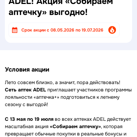
ADEL! Акция «Собираем
аптечку» выгодно!
Cрок акции с 08.05.2026 по 19.07.2026
Условия акции
Лето совсем близко, а значит, пора действовать!
Сеть аптек ADEL
приглашает участников программы
лояльности «аптечка+» подготовиться к летнему
сезону с выгодой!
С 13 мая по 19 июля
во всех аптеках ADEL действует
масштабная акция
«Собираем аптечку»
, которая
превращает обычные покупки в реальные бонусы и