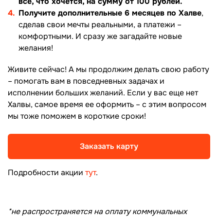
всё, что хочется, на сумму от 100 рублей.
Получите дополнительные 6 месяцев по Халве
,
сделав свои мечты реальными, а платежи –
комфортными. И сразу же загадайте новые
желания!
Живите сейчас! А мы продолжим делать свою работу
– помогать вам в повседневных задачах и
исполнении больших желаний. Если у вас еще нет
Халвы, самое время ее оформить – с этим вопросом
мы тоже поможем в короткие сроки!
Заказать карту
Подробности акции
тут
.
*не распространяется на оплату коммунальных