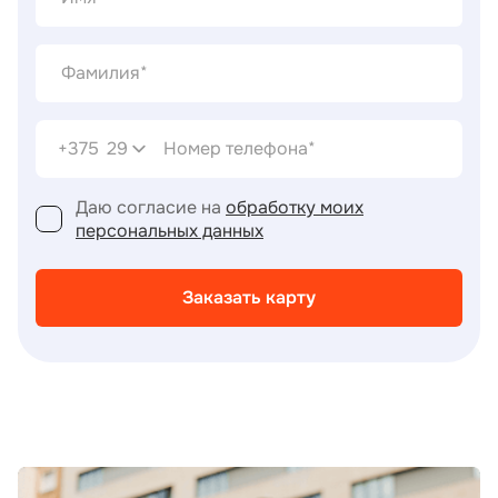
+375
29
Даю согласие на
обработку моих
персональных данных
Заказать карту