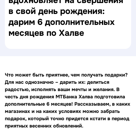
вдохновляет на свершения
в свой день рождения:
дарим 6 дополнительных
месяцев по Халве
Что может быть приятнее, чем получать подарки?
Для нас однозначно – дарить их: делиться
радостью, исполнять ваши мечты и желания. В
честь дня рождения МТБанка Халва подготовила
дополнительные 6 месяцев! Рассказываем, в каких
магазинах и на каких условиях можно забрать
подарок, который точно придется кстати в период
приятных весенних обновлений.