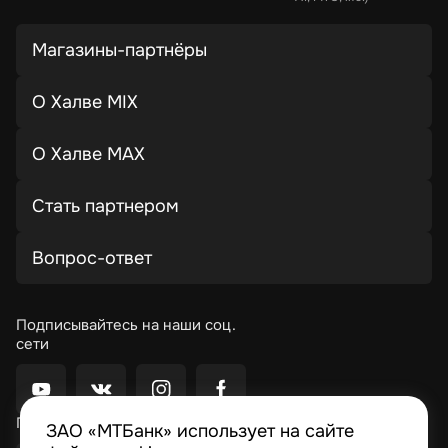
Магазины-партнёры
О Халве MIX
О Халве MAX
Стать партнером
Вопрос-ответ
Подписывайтесь на наши соц.
сети
Приложение Moby
ЗАО «МТБанк» использует на сайте