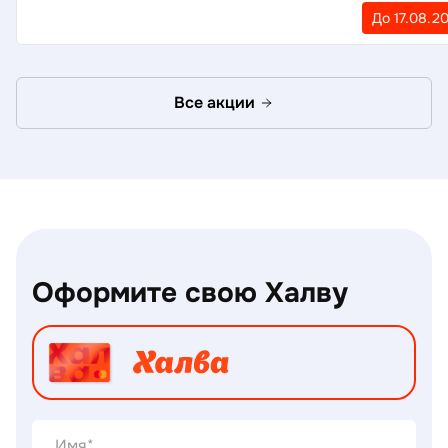
До 17.08.2
Все акции
Оформите свою Халву