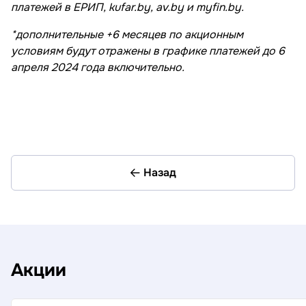
платежей в ЕРИП, kufar.by, av.by и myfin.by.
*дополнительные +6 месяцев по акционным
условиям будут отражены в графике платежей до 6
апреля 2024 года включительно.
Назад
Акции